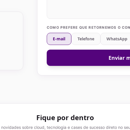
COMO PREFERE QUE RETORNEMOS O CON
E-mail
Telefone
WhatsApp
Enviar
Fique por dentro
novidades sobre cloud, tecnologia e cases de sucesso direto no seu