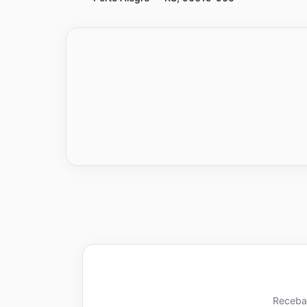
Receba 