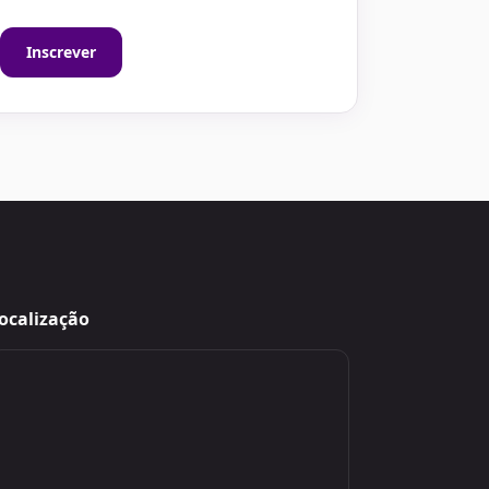
Inscrever
ocalização