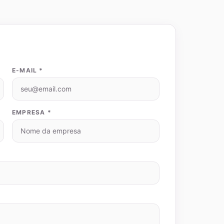
E-MAIL *
EMPRESA *