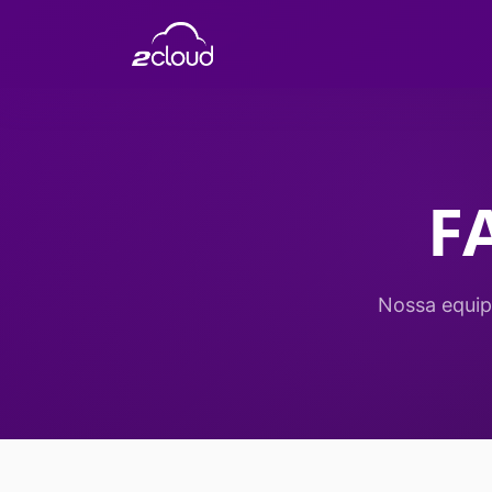
F
Nossa equip